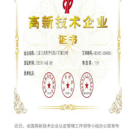
近日，全国高新技术企业认定管理工作领导小组办公室发布