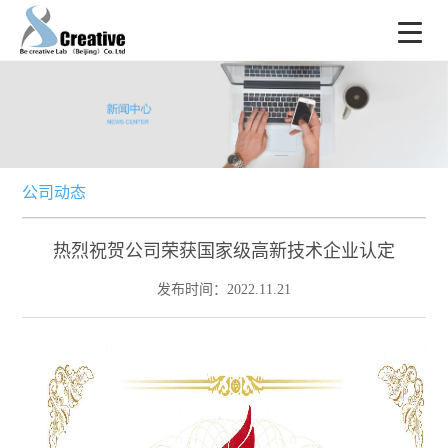
公司动态
热烈祝贺公司荣获国家级高新技术企业认定
发布时间：2022.11.21