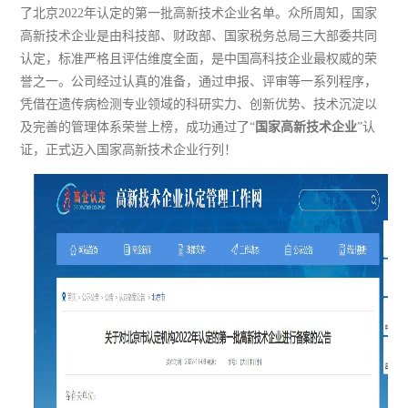
了北京2022年认定的第一批高新技术企业名单。众所周知，国家
高新技术企业是由科技部、财政部、国家税务总局三大部委共同
认定，标准严格且评估维度全面，是中国高科技企业最权威的荣
誉之一。公司经过认真的准备，通过申报、评审等一系列程序，
凭借在遗传病检测专业领域的科研实力、创新优势、技术沉淀以
及完善的管理体系荣誉上榜，成功通过了“
国家高新技术企业
”认
证，正式迈入国家高新技术企业行列！