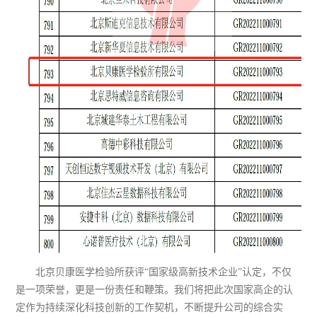
北京贝康医学检验所获评“国家级高新技术企业”认定，不仅
是一项荣誉，更是一份责任和鞭策。我们将把此次国家高企的认
定作为持续深化科技创新的工作契机，不断提升公司的综合实