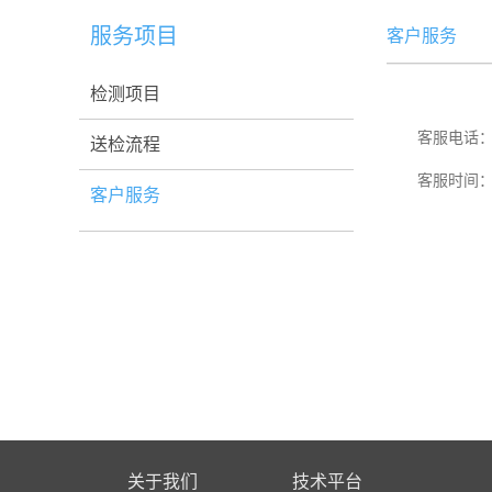
服务项目
客户服务
检测项目
客服电话
送检流程
客服时间：
客户服务
关于我们
技术平台