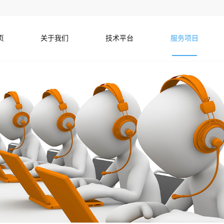
页
关于我们
技术平台
服务项目