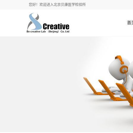
您好！欢迎进入北京贝康医学检验所
首