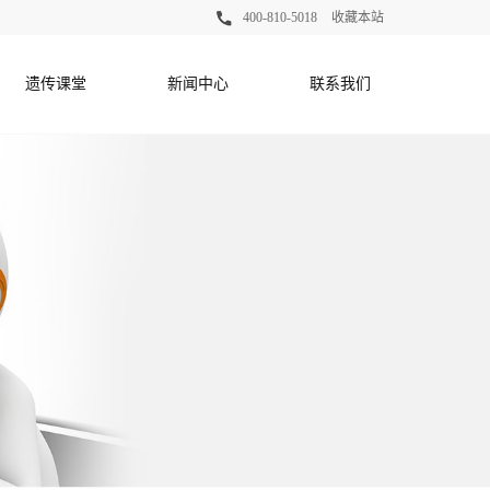
400-810-5018
收藏本站
遗传课堂
新闻中心
联系我们