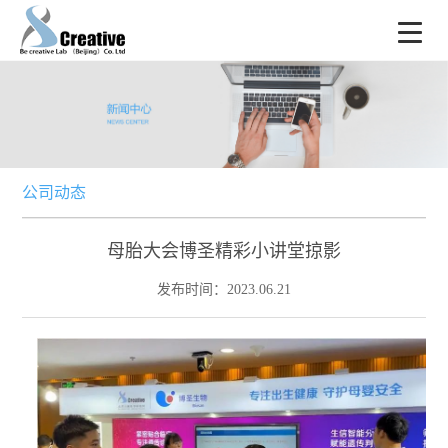
公司动态
母胎大会博圣精彩小讲堂掠影
发布时间：2023.06.21