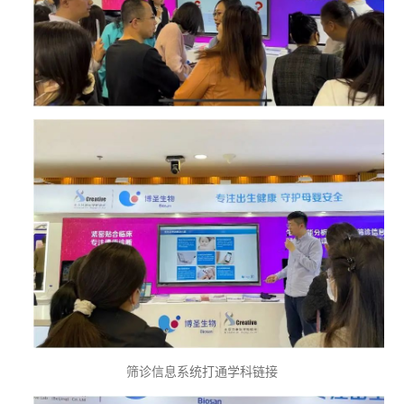
筛诊信息系统打通学科链接